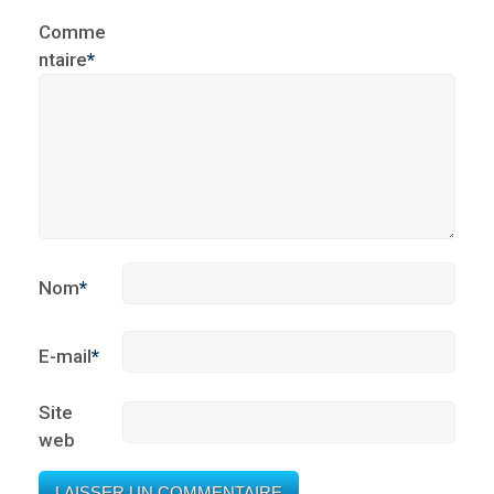
Comme
ntaire
*
Nom
*
E-mail
*
Site
web