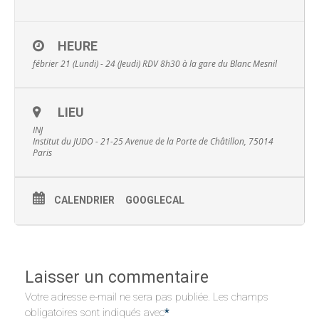
HEURE
fébrier 21 (Lundi) - 24 (Jeudi)
RDV 8h30 à la gare du Blanc Mesnil
LIEU
INJ
Institut du JUDO - 21-25 Avenue de la Porte de Châtillon, 75014
Paris
CALENDRIER
GOOGLECAL
Laisser un commentaire
Votre adresse e-mail ne sera pas publiée.
Les champs
obligatoires sont indiqués avec
*