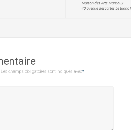
Maison des Arts Martiaux
40 avenue descartes Le Blanc 
mentaire
Les champs obligatoires sont indiqués avec
*